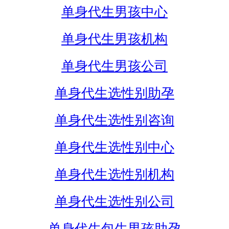
单身代生男孩中心
单身代生男孩机构
单身代生男孩公司
单身代生选性别助孕
单身代生选性别咨询
单身代生选性别中心
单身代生选性别机构
单身代生选性别公司
单身代生包生男孩助孕