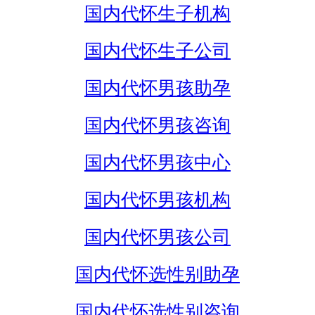
国内代怀生子机构
国内代怀生子公司
国内代怀男孩助孕
国内代怀男孩咨询
国内代怀男孩中心
国内代怀男孩机构
国内代怀男孩公司
国内代怀选性别助孕
国内代怀选性别咨询