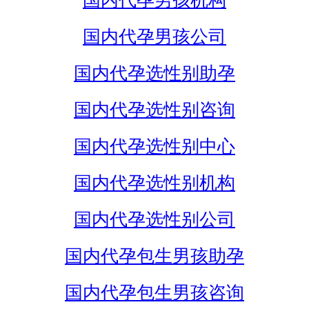
国内代孕男孩机构
国内代孕男孩公司
国内代孕选性别助孕
国内代孕选性别咨询
国内代孕选性别中心
国内代孕选性别机构
国内代孕选性别公司
国内代孕包生男孩助孕
国内代孕包生男孩咨询