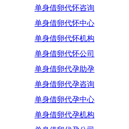
单身借卵代怀咨询
单身借卵代怀中心
单身借卵代怀机构
单身借卵代怀公司
单身借卵代孕助孕
单身借卵代孕咨询
单身借卵代孕中心
单身借卵代孕机构