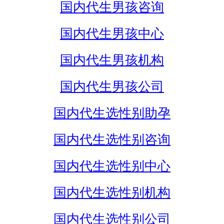
国内代生男孩咨询
国内代生男孩中心
国内代生男孩机构
国内代生男孩公司
国内代生选性别助孕
国内代生选性别咨询
国内代生选性别中心
国内代生选性别机构
国内代生选性别公司