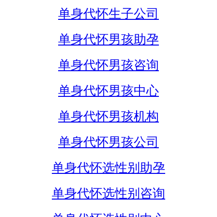
单身代怀生子公司
单身代怀男孩助孕
单身代怀男孩咨询
单身代怀男孩中心
单身代怀男孩机构
单身代怀男孩公司
单身代怀选性别助孕
单身代怀选性别咨询