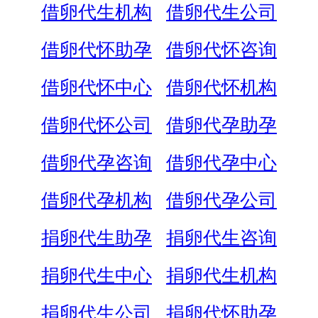
借卵代生机构
借卵代生公司
借卵代怀助孕
借卵代怀咨询
借卵代怀中心
借卵代怀机构
借卵代怀公司
借卵代孕助孕
借卵代孕咨询
借卵代孕中心
借卵代孕机构
借卵代孕公司
捐卵代生助孕
捐卵代生咨询
捐卵代生中心
捐卵代生机构
捐卵代生公司
捐卵代怀助孕