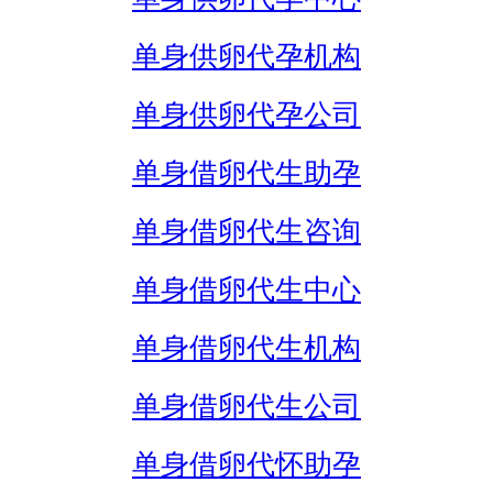
单身供卵代孕机构
单身供卵代孕公司
单身借卵代生助孕
单身借卵代生咨询
单身借卵代生中心
单身借卵代生机构
单身借卵代生公司
单身借卵代怀助孕