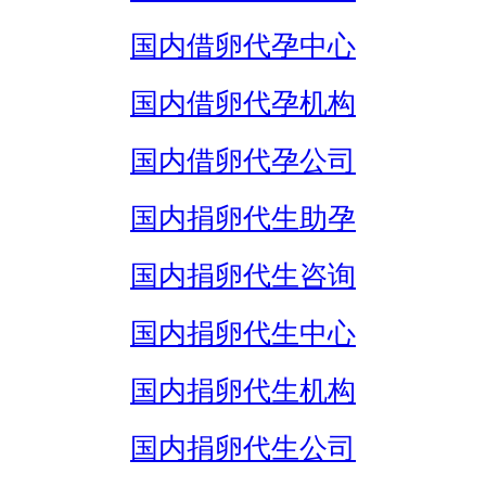
国内借卵代孕中心
国内借卵代孕机构
国内借卵代孕公司
国内捐卵代生助孕
国内捐卵代生咨询
国内捐卵代生中心
国内捐卵代生机构
国内捐卵代生公司