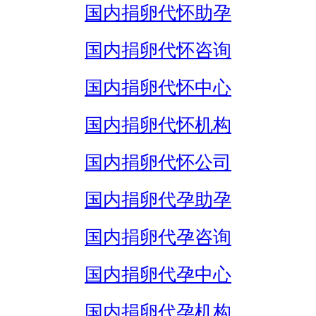
国内捐卵代怀助孕
国内捐卵代怀咨询
国内捐卵代怀中心
国内捐卵代怀机构
国内捐卵代怀公司
国内捐卵代孕助孕
国内捐卵代孕咨询
国内捐卵代孕中心
国内捐卵代孕机构