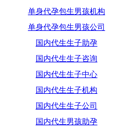
单身代孕包生男孩机构
单身代孕包生男孩公司
国内代生生子助孕
国内代生生子咨询
国内代生生子中心
国内代生生子机构
国内代生生子公司
国内代生男孩助孕