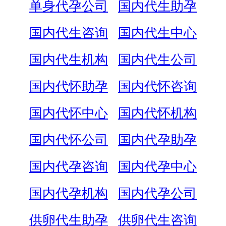
单身代孕公司
国内代生助孕
国内代生咨询
国内代生中心
国内代生机构
国内代生公司
国内代怀助孕
国内代怀咨询
国内代怀中心
国内代怀机构
国内代怀公司
国内代孕助孕
国内代孕咨询
国内代孕中心
国内代孕机构
国内代孕公司
供卵代生助孕
供卵代生咨询