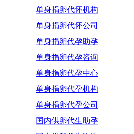
单身捐卵代怀机构
单身捐卵代怀公司
单身捐卵代孕助孕
单身捐卵代孕咨询
单身捐卵代孕中心
单身捐卵代孕机构
单身捐卵代孕公司
国内供卵代生助孕