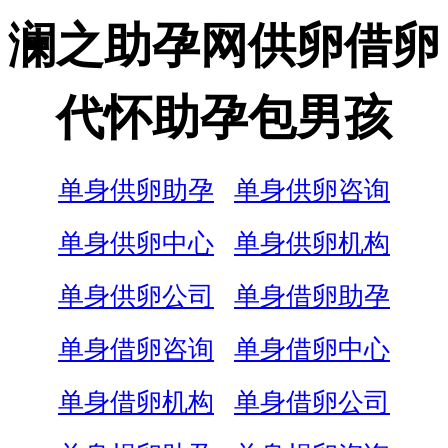
澜之助孕网供卵借卵
代怀助孕包男孩
单身供卵助孕
单身供卵咨询
单身供卵中心
单身供卵机构
单身供卵公司
单身借卵助孕
单身借卵咨询
单身借卵中心
单身借卵机构
单身借卵公司