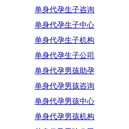
单身代孕生子咨询
单身代孕生子中心
单身代孕生子机构
单身代孕生子公司
单身代孕男孩助孕
单身代孕男孩咨询
单身代孕男孩中心
单身代孕男孩机构