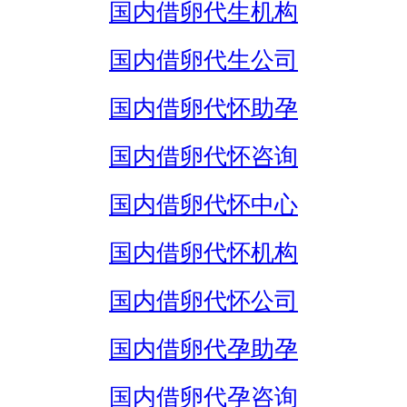
国内借卵代生机构
国内借卵代生公司
国内借卵代怀助孕
国内借卵代怀咨询
国内借卵代怀中心
国内借卵代怀机构
国内借卵代怀公司
国内借卵代孕助孕
国内借卵代孕咨询