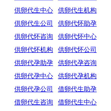
供卵代生中心
供卵代生机构
供卵代生公司
供卵代怀助孕
供卵代怀咨询
供卵代怀中心
供卵代怀机构
供卵代怀公司
供卵代孕助孕
供卵代孕咨询
供卵代孕中心
供卵代孕机构
供卵代孕公司
借卵代生助孕
借卵代生咨询
借卵代生中心