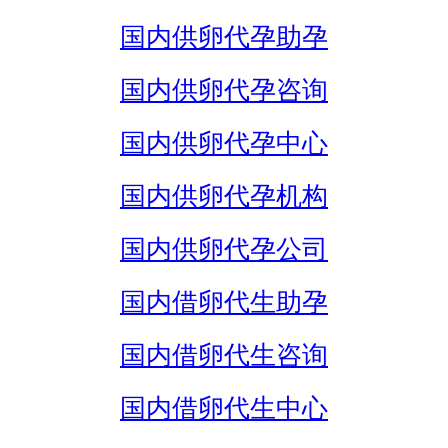
国内供卵代孕助孕
国内供卵代孕咨询
国内供卵代孕中心
国内供卵代孕机构
国内供卵代孕公司
国内借卵代生助孕
国内借卵代生咨询
国内借卵代生中心