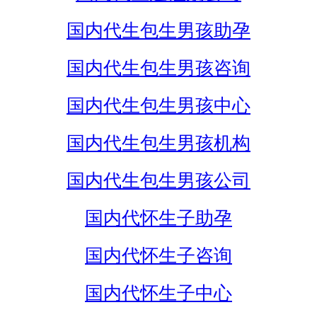
国内代生包生男孩助孕
国内代生包生男孩咨询
国内代生包生男孩中心
国内代生包生男孩机构
国内代生包生男孩公司
国内代怀生子助孕
国内代怀生子咨询
国内代怀生子中心