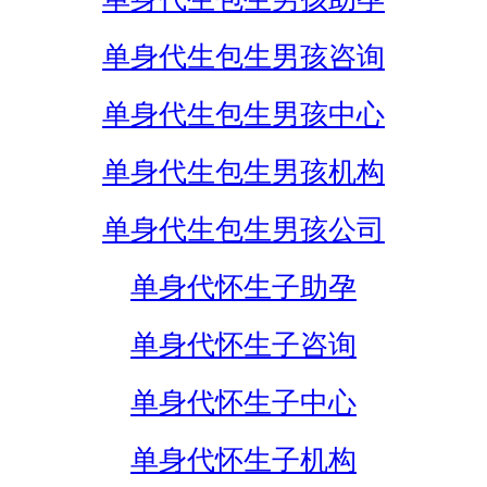
单身代生包生男孩咨询
单身代生包生男孩中心
单身代生包生男孩机构
单身代生包生男孩公司
单身代怀生子助孕
单身代怀生子咨询
单身代怀生子中心
单身代怀生子机构