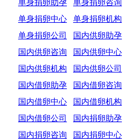
单身捐卵助孕
单身捐卵咨询
单身捐卵中心
单身捐卵机构
单身捐卵公司
国内供卵助孕
国内供卵咨询
国内供卵中心
国内供卵机构
国内供卵公司
国内借卵助孕
国内借卵咨询
国内借卵中心
国内借卵机构
国内借卵公司
国内捐卵助孕
国内捐卵咨询
国内捐卵中心