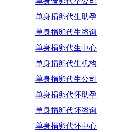
单身借卵代孕公司
单身捐卵代生助孕
单身捐卵代生咨询
单身捐卵代生中心
单身捐卵代生机构
单身捐卵代生公司
单身捐卵代怀助孕
单身捐卵代怀咨询
单身捐卵代怀中心