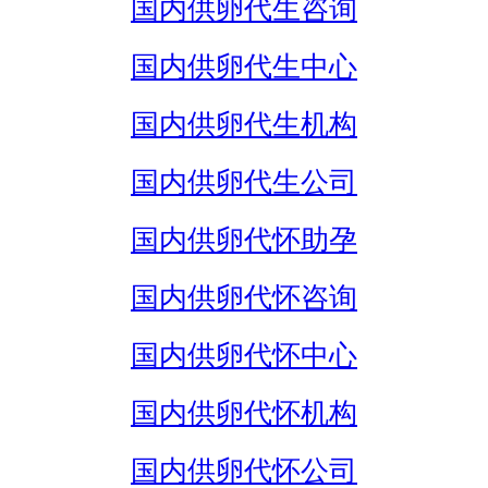
国内供卵代生咨询
国内供卵代生中心
国内供卵代生机构
国内供卵代生公司
国内供卵代怀助孕
国内供卵代怀咨询
国内供卵代怀中心
国内供卵代怀机构
国内供卵代怀公司