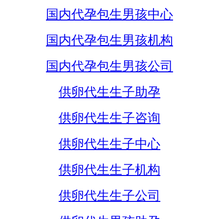
国内代孕包生男孩中心
国内代孕包生男孩机构
国内代孕包生男孩公司
供卵代生生子助孕
供卵代生生子咨询
供卵代生生子中心
供卵代生生子机构
供卵代生生子公司