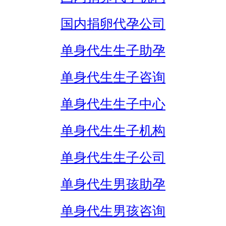
国内捐卵代孕公司
单身代生生子助孕
单身代生生子咨询
单身代生生子中心
单身代生生子机构
单身代生生子公司
单身代生男孩助孕
单身代生男孩咨询