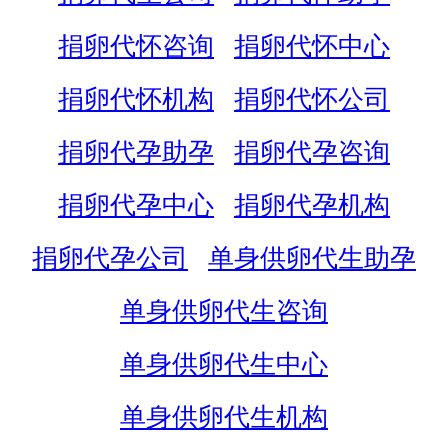
捐卵代怀咨询
捐卵代怀中心
捐卵代怀机构
捐卵代怀公司
捐卵代孕助孕
捐卵代孕咨询
捐卵代孕中心
捐卵代孕机构
捐卵代孕公司
单身供卵代生助孕
单身供卵代生咨询
单身供卵代生中心
单身供卵代生机构