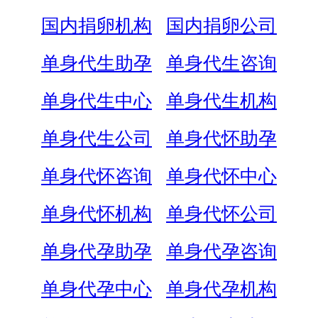
国内捐卵机构
国内捐卵公司
单身代生助孕
单身代生咨询
单身代生中心
单身代生机构
单身代生公司
单身代怀助孕
单身代怀咨询
单身代怀中心
单身代怀机构
单身代怀公司
单身代孕助孕
单身代孕咨询
单身代孕中心
单身代孕机构