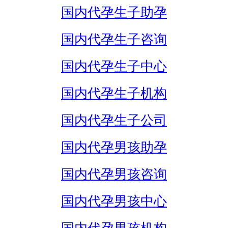
国内代孕生子助孕
国内代孕生子咨询
国内代孕生子中心
国内代孕生子机构
国内代孕生子公司
国内代孕男孩助孕
国内代孕男孩咨询
国内代孕男孩中心