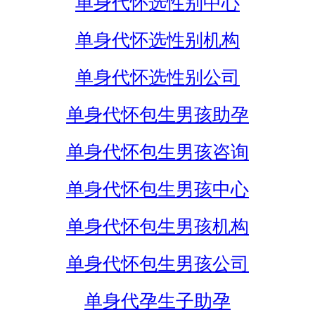
单身代怀选性别中心
单身代怀选性别机构
单身代怀选性别公司
单身代怀包生男孩助孕
单身代怀包生男孩咨询
单身代怀包生男孩中心
单身代怀包生男孩机构
单身代怀包生男孩公司
单身代孕生子助孕