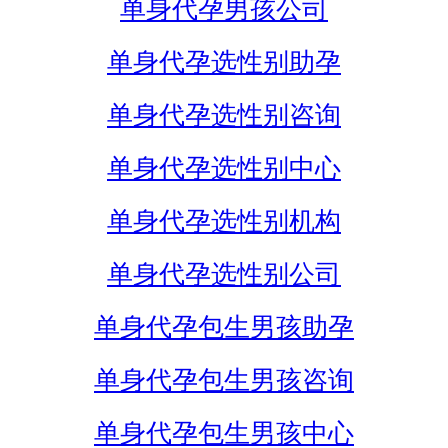
单身代孕男孩公司
单身代孕选性别助孕
单身代孕选性别咨询
单身代孕选性别中心
单身代孕选性别机构
单身代孕选性别公司
单身代孕包生男孩助孕
单身代孕包生男孩咨询
单身代孕包生男孩中心