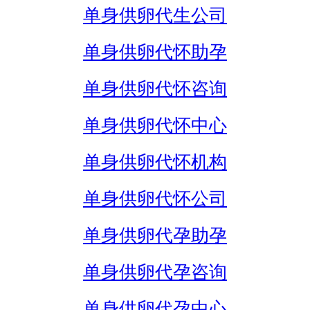
单身供卵代生公司
单身供卵代怀助孕
单身供卵代怀咨询
单身供卵代怀中心
单身供卵代怀机构
单身供卵代怀公司
单身供卵代孕助孕
单身供卵代孕咨询
单身供卵代孕中心