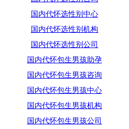
国内代怀选性别中心
国内代怀选性别机构
国内代怀选性别公司
国内代怀包生男孩助孕
国内代怀包生男孩咨询
国内代怀包生男孩中心
国内代怀包生男孩机构
国内代怀包生男孩公司